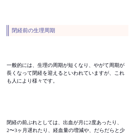
閉経前の生理周期
一般的には、生理の周期が短くなり、やがて周期が
長くなって閉経を迎えるといわれていますが、これ
も人により様々です。
閉経の前ぶれとしては、出血が月に2度あったり、
2〜3ヶ月遅れたり、経血量の増減や、だらだらと少