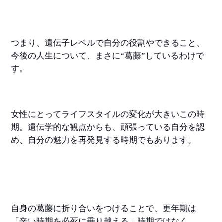
つまり、遺伝子レベルで自分の役割やできること、
今後の人生について、まさに“葛藤”しているわけで
す。
女性にとってライフスタイルの変化が大きいこの時
期。遺伝学的な観点からも、頑張っている自分を認
め、自分の魅力を再発見する時期でもあります。
自身の葛藤に折り合いをつけることで、更年期は
「辛い時期を必死に乗り越える」時期ではなく、