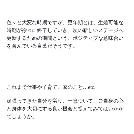
色々と大変な時期ですが、更年期とは、生殖可能な
時期が徐々に終了していき、次の新しいステージへ
更新するための期間という、ポジティブな意味合い
を含んでいる言葉だそうです。
これまで仕事や子育て、家のこと…etc.
頑張ってきた自分を労り、一息ついて、ご自身の心
と身体を大切にする良い機会と捉えてみてはいかが
でしょうか。