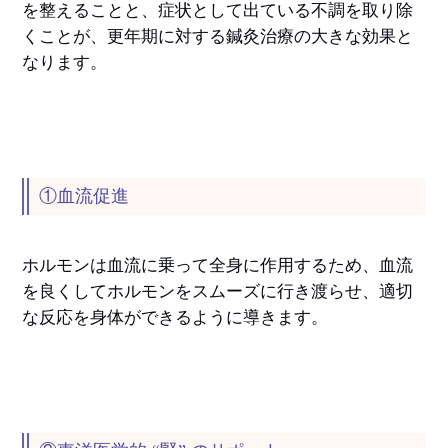
を整えることと、症状として出ている不調を取り除
くことが、更年期に対する鍼灸治療の大きな効果と
なります。
①血流促進
ホルモンは血流に乗って全身に作用するため、血流
を良くしてホルモンをスムーズに行き渡らせ、適切
な反応を身体ができるように導きます。