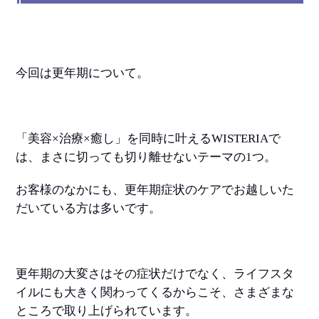
今回は更年期について。
「美容×治療×癒し」を同時に叶えるWISTERIAで
は、まさに切っても切り離せないテーマの1つ。
お客様のなかにも、更年期症状のケアでお越しいた
だいている方は多いです。
更年期の大変さはその症状だけでなく、ライフスタ
イルにも大きく関わってくるからこそ、さまざまな
ところで取り上げられています。