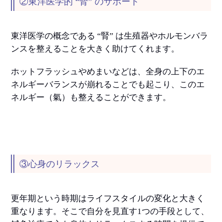
②東洋医学的 “腎” のサポート
東洋医学の概念である “腎” は生殖器やホルモンバラ
ンスを整えることを大きく助けてくれます。
ホットフラッシュやめまいなどは、全身の上下のエ
ネルギーバランスが崩れることでも起こり、このエ
ネルギー（氣）も整えることができます。
③心身のリラックス
更年期という時期はライフスタイルの変化と大きく
重なります。そこで自分を見直す1つの手段として、