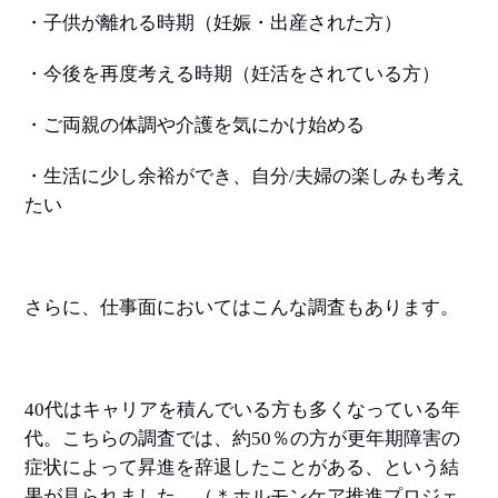
・子供が離れる時期（妊娠・出産された方）
・今後を再度考える時期（妊活をされている方）
・ご両親の体調や介護を気にかけ始める
・生活に少し余裕ができ、自分
/
夫婦の楽しみも考え
たい
さらに、仕事面においてはこんな調査もあります。
40
代はキャリアを積んでいる方も多くなっている年
代。こちらの調査では、約
50
％の方が更年期障害の
症状によって昇進を辞退したことがある、という結
果が見られました。（＊ホルモンケア推進プロジェ