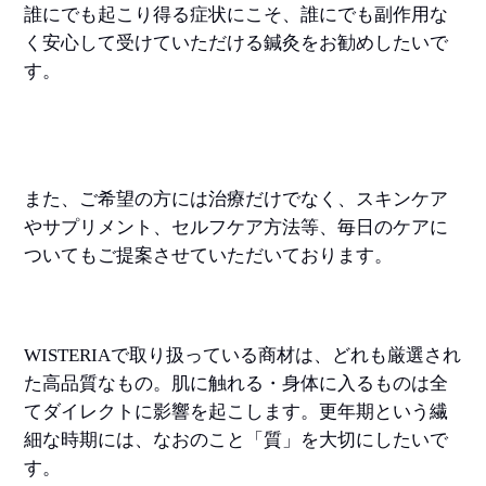
誰にでも起こり得る症状にこそ、誰にでも副作用な
く安心して受けていただける鍼灸をお勧めしたいで
す。
また、ご希望の方には治療だけでなく、スキンケア
やサプリメント、セルフケア方法等、毎日のケアに
ついてもご提案させていただいております。
WISTERIAで取り扱っている商材は、どれも厳選され
た高品質なもの。肌に触れる・身体に入るものは全
てダイレクトに影響を起こします。更年期という繊
細な時期には、なおのこと「質」を大切にしたいで
す。