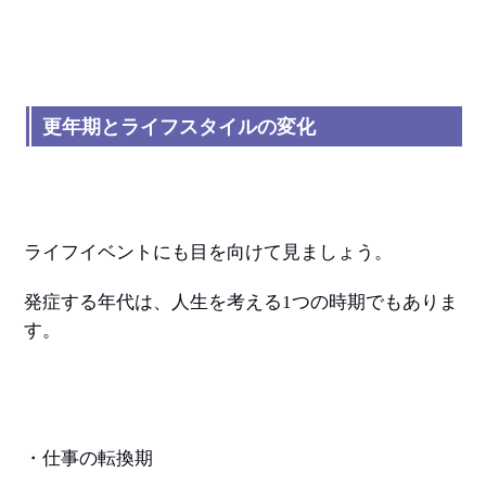
更年期とライフスタイルの変化
ライフイベントにも目を向けて見ましょう。
発症する年代は、人生を考える
1
つの時期でもありま
す。
・仕事の転換期