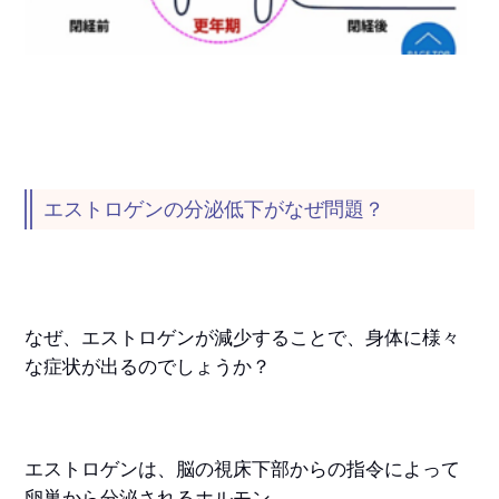
エストロゲンの分泌低下がなぜ問題？
なぜ、エストロゲンが減少することで、身体に様々
な症状が出るのでしょうか？
エストロゲンは、脳の視床下部からの指令によって
卵巣から分泌されるホルモン。