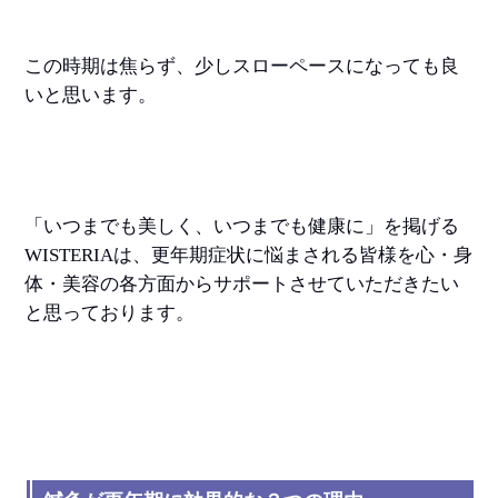
この時期は焦らず、少しスローペースになっても良
いと思います。
「いつまでも美しく、いつまでも健康に」を掲げる
WISTERIAは、更年期症状に悩まされる皆様を心・身
体・美容の各方面からサポートさせていただきたい
と思っております。