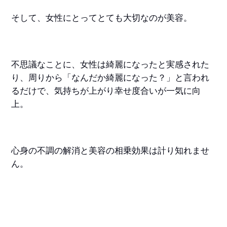
そして、女性にとってとても大切なのが美容。
不思議なことに、女性は綺麗になったと実感された
り、周りから「なんだか綺麗になった？」と言われ
るだけで、気持ちが上がり幸せ度合いが一気に向
上。
心身の不調の解消と美容の相乗効果は計り知れませ
ん。