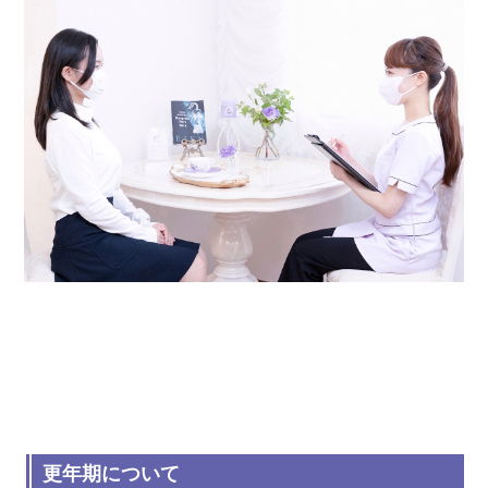
更年期について