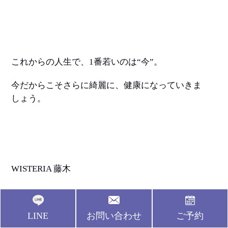
これからの人生で、1番若いのは“今”。
今だからこそさらに綺麗に、健康になっていきま
しょう。
WISTERIA 藤木
LINE
お問い合わせ
ご予約