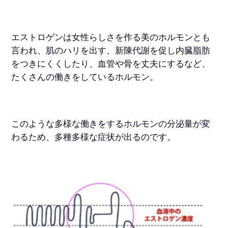
エストロゲンは女性らしさを作る美のホルモンとも
言われ、肌のハリを出す、新陳代謝を促し内臓脂肪
をつきにくくしたり、血管や骨を丈夫にするなど、
たくさんの働きをしているホルモン。
このような多様な働きをするホルモンの分泌量が変
わるため、多種多様な症状が出るのです。