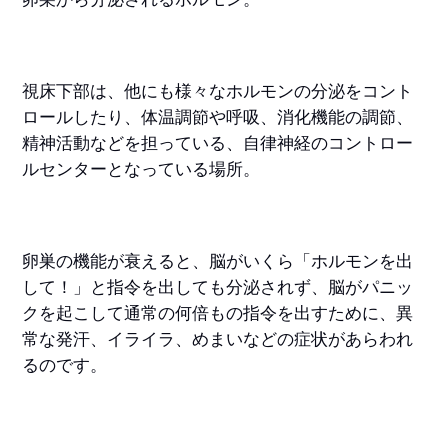
視床下部は、他にも様々なホルモンの分泌をコント
ロールしたり、体温調節や呼吸、消化機能の調節、
精神活動などを担っている、自律神経のコントロー
ルセンターとなっている場所。
卵巣の機能が衰えると、脳がいくら「ホルモンを出
して！」と指令を出しても分泌されず、脳がパニッ
クを起こして通常の何倍もの指令を出すために、異
常な発汗、イライラ、めまいなどの症状があらわれ
るのです。