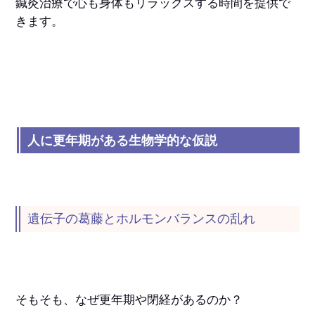
鍼灸治療で心も身体もリラックスする時間を提供で
きます。
人に更年期がある生物学的な仮説
遺伝子の葛藤とホルモンバランスの乱れ
そもそも、なぜ更年期や閉経があるのか？