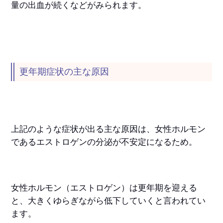
量の出血が続くなどがみられます。
更年期症状の主な原因
上記のような症状が出る主な原因は、女性ホルモン
であるエストロゲンの分泌が不安定になるため。
女性ホルモン（エストロゲン）は更年期を迎える
と、大きくゆらぎながら低下していくと言われてい
ます。