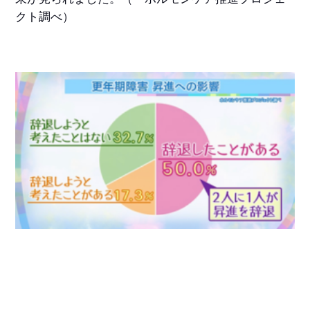
クト調べ）