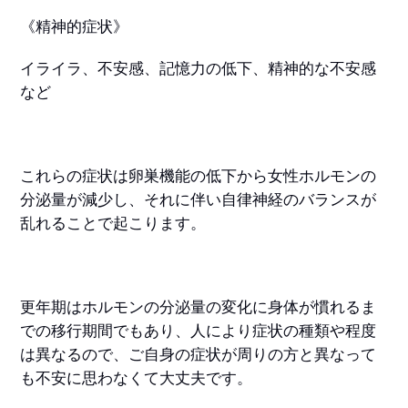
《精神的症状》
イライラ、不安感、記憶力の低下、精神的な不安感
など
これらの症状は卵巣機能の低下から女性ホルモンの
分泌量が減少し、それに伴い自律神経のバランスが
乱れることで起こります。
更年期はホルモンの分泌量の変化に身体が慣れるま
での移行期間でもあり、
人により症状の種類や程度
は異なるので、ご自身の症状が周りの方と異なって
も不安に思わなくて大丈夫です。