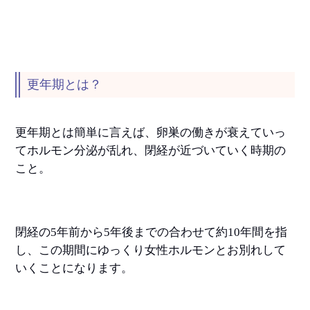
更年期とは？
更年期とは簡単に言えば、卵巣の働きが衰えていっ
てホルモン分泌が乱れ、閉経が近づいていく時期の
こと。
閉経の5年前から5年後までの合わせて約
10
年間を指
し、この期間にゆっくり女性ホルモンとお別れして
いくことになります。