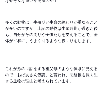
なぜそんな違いがあるのか？
多くの動物は、生殖期と生命の終わりが重なること
が多いのですが、上記の動物は生殖時期が過ぎた後
も、自分がその周りや子供たちを支えることで、全
体が平和に、うまく回るような役回りをします。
これが孫の世話をする祖父母のような体系に見える
ので「おばあさん仮説」と言われ、閉経後も長く生
きる生物の理由と考えられています。