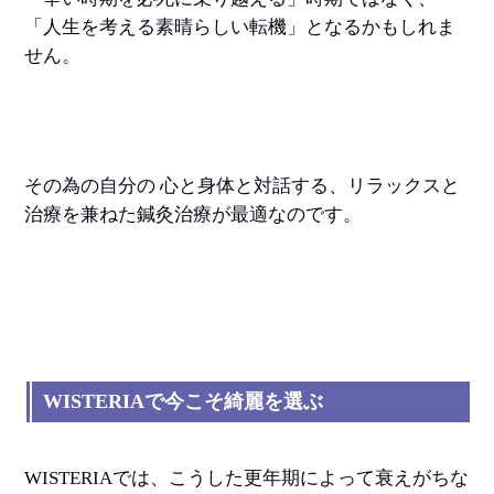
「人生を考える素晴らしい転機」となるかもしれま
せん。
その為の自分の 心と身体と対話する、リラックスと
治療を兼ねた鍼灸治療が最適なのです。
WISTERIAで今こそ綺麗を選ぶ
WISTERIAでは、こうした更年期によって衰えがちな