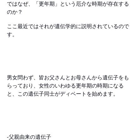
ではなぜ、「更年期」という厄介な時期が存在する
のか？
ここ最近ではそれが遺伝学的に説明されているので
す。
男女問わず、皆お父さんとお母さんから遺伝子をも
らっており、女性のいわゆる更年期の時期になる
と、この遺伝子同士がディベートを始めます。
-父親由来の遺伝子