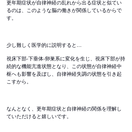
更年期症状が自律神経の乱れから出る症状と似てい
るのは、このような脳の働きが関係しているからで
す。
少し難しく医学的に説明すると…
視床下部-下垂体-卵巣系に変化を生じ、視床下部が持
続的な機能亢進状態となり、この状態が自律神経中
枢へも影響を及ぼし、自律神経失調の状態を引き起
こすから。
なんとなく、更年期症状と自律神経の関係を理解し
ていただけると嬉しいです。