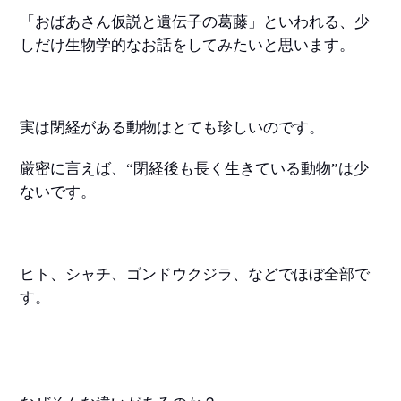
「おばあさん仮説と遺伝子の葛藤」といわれる、少
しだけ生物学的なお話をしてみたいと思います。
実は閉経がある動物はとても珍しいのです。
厳密に言えば、“閉経後も長く生きている動物”は少
ないです。
ヒト、シャチ、ゴンドウクジラ、などでほぼ全部で
す。