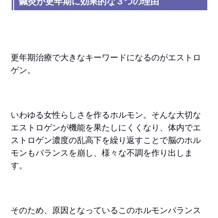
鍼灸が更年期に効果的な３つの理由
更年期治療で大きなキーワードになるのがエストロ
ゲン。
いわゆる女性らしさを作るホルモン。そんな大切な
エストロゲンが機能を果たしにくくなり、体内でエ
ストロゲン濃度の乱高下を繰り返すことで脳のホル
モンもバランスを崩し、様々な不調を作り出しま
す。
そのため、原因となっているこのホルモンバランス