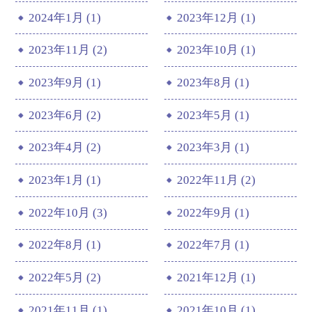
2024年1月 (1)
2023年12月 (1)
2023年11月 (2)
2023年10月 (1)
2023年9月 (1)
2023年8月 (1)
2023年6月 (2)
2023年5月 (1)
2023年4月 (2)
2023年3月 (1)
2023年1月 (1)
2022年11月 (2)
2022年10月 (3)
2022年9月 (1)
2022年8月 (1)
2022年7月 (1)
2022年5月 (2)
2021年12月 (1)
2021年11月 (1)
2021年10月 (1)