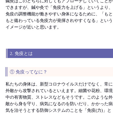
鍼灸はこのどちらに対してもアプローチしていくことが
できますが、鍼や灸で「免疫力を上げる」というより、
免疫の調整機能が働きやすい身体になるために、「もと
もと備わっている免疫力が発揮されやすくなる」という
イメージが近いと思います。
2. 免疫とは
① 免疫ってなに？
私たちの身体は、新型コロナウイルスだけでなく、常に
外敵から攻撃されているといえます。細菌や花粉、環境
中の有害物質、ストレスなどもそうです。このような外
敵から身を守り、病気になるのを防いだり、かかった病
気を治そうとする防御システムのことを「免疫(力)」と