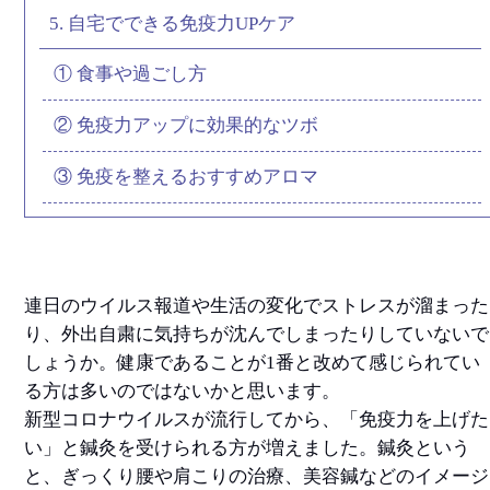
5. 自宅でできる免疫力UPケア
① 食事や過ごし方
② 免疫力アップに効果的なツボ
③ 免疫を整えるおすすめアロマ
連日のウイルス報道や生活の変化でストレスが溜まった
り、外出自粛に気持ちが沈んでしまったりしていないで
しょうか。健康であることが1番と改めて感じられてい
る方は多いのではないかと思います。
新型コロナウイルスが流行してから、「免疫力を上げた
い」と鍼灸を受けられる方が増えました。鍼灸という
と、ぎっくり腰や肩こりの治療、美容鍼などのイメージ