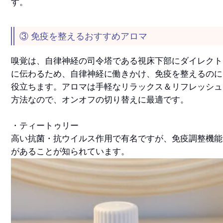
す。
③ 免疫を整えるおすすめアロマ
嗅覚は、自律神経の司令塔である視床下部にダイレクト
に伝わるため、自律神経に働きかけ、免疫を整えるのに
役立ちます。アロマは手軽なリラックス＆リフレッシュ
方法なので、オンオフの切り替えに最適です。
・ティートゥリー
高い抗菌・抗ウイルス作用で有名ですが、免疫調整機能
があることが知られています。