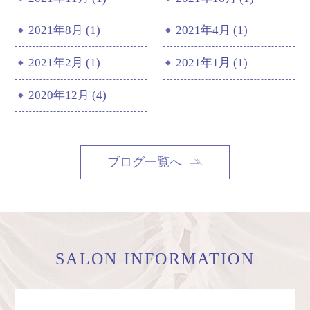
2021年8月 (1)
2021年4月 (1)
2021年2月 (1)
2021年1月 (1)
2020年12月 (4)
ブログ一覧へ
SALON INFORMATION