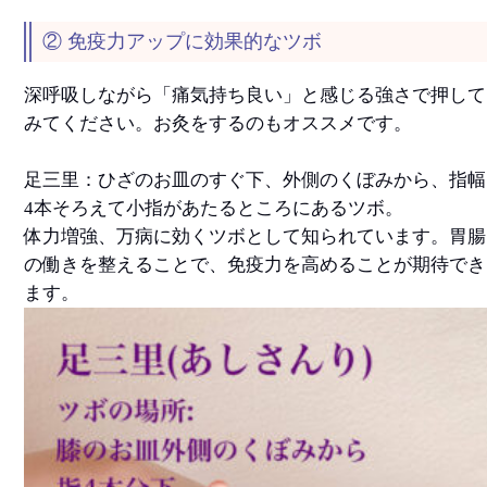
② 免疫力アップに効果的なツボ
深呼吸しながら「痛気持ち良い」と感じる強さで押して
みてください。お灸をするのもオススメです。
足三里：ひざのお皿のすぐ下、外側のくぼみから、指幅
4本そろえて小指があたるところにあるツボ。
体力増強、万病に効くツボとして知られています。胃腸
の働きを整えることで、免疫力を高めることが期待でき
ます。