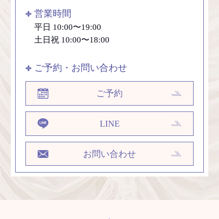
営業時間
平日 10:00〜19:00
土日祝 10:00〜18:00
ご予約・お問い合わせ
ご予約
LINE
お問い合わせ