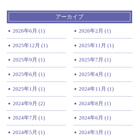
アーカイブ
2026年6月 (1)
2026年2月 (1)
2025年12月 (1)
2025年11月 (1)
2025年9月 (1)
2025年7月 (1)
2025年6月 (1)
2025年4月 (1)
2025年1月 (1)
2024年11月 (1)
2024年9月 (2)
2024年8月 (1)
2024年7月 (1)
2024年6月 (1)
2024年5月 (1)
2024年3月 (1)