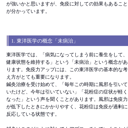
が強いかと思いますが、免疫に対しての効果もあること
が分かっています。
1. 東洋医学の概念「未病治」
東洋医学では、「病気になってしまう前に養生をして、
健康状態を維持する」という「未病治」という概念があ
ります。免疫力アップには、この東洋医学の基本的な考
え方がとても重要になります。
鍼灸治療を受け始めて、「毎年この時期に風邪を引いて
いたけど、今年は引いていない」「花粉症の症状が軽く
なった」という声を聞くことがあります。風邪は免疫力
が低下したときにかかりやすく、花粉症は免疫が過剰に
反応している状態です。