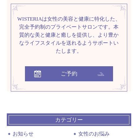
WISTERIAは女性の美容と健康に特化した、
完全予約制のプライベートサロンです。
本
質的な美と健康と癒しを提供し、
より豊か
なライフスタイルを送れるようサポートい
たします。
ご予約
カテゴリー
お知らせ
女性のお悩み