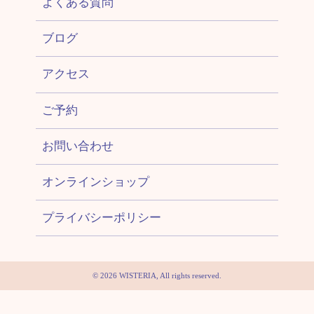
よくある質問
ブログ
アクセス
ご予約
お問い合わせ
オンラインショップ
プライバシーポリシー
© 2026 WISTERIA, All rights reserved.