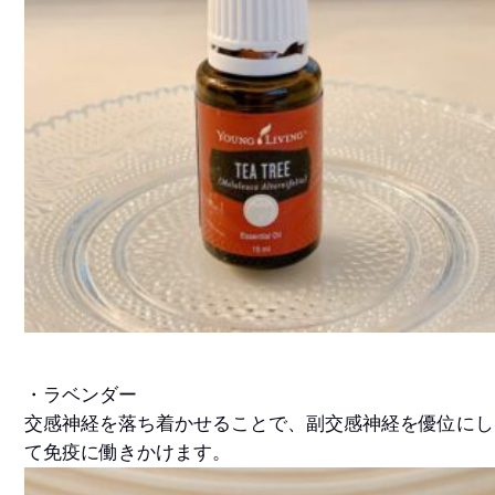
・ラベンダー
交感神経を落ち着かせることで、副交感神経を優位にし
て免疫に働きかけます。