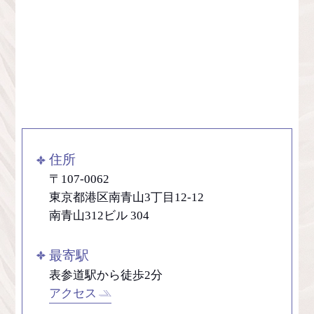
住所
〒107-0062
東京都港区南青山3丁目12-12
南青山312ビル 304
最寄駅
表参道駅から徒歩2分
アクセス