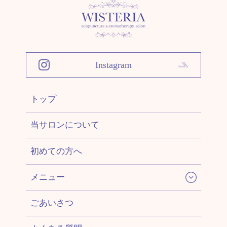
Instagram
トップ
当サロンについて
初めての方へ
メニュー
ごあいさつ