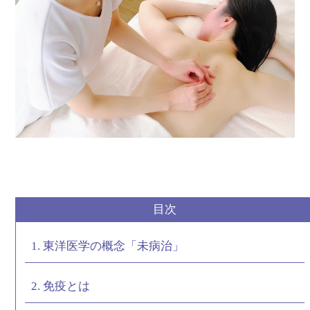
目次
1. 東洋医学の概念「未病治」
2. 免疫とは