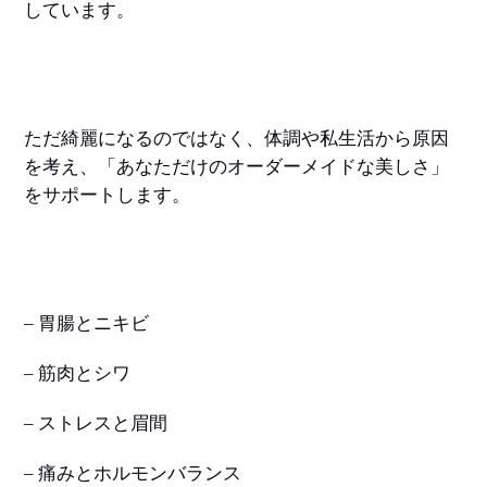
しています。
ただ綺麗になるのではなく、体調や私生活から原因
を考え、「あなただけのオーダーメイドな美しさ」
をサポートします。
– 胃腸とニキビ
– 筋肉とシワ
– ストレスと眉間
– 痛みとホルモンバランス