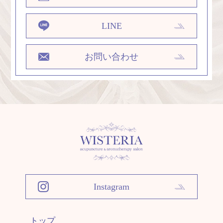
LINE
お問い合わせ
Instagram
トップ