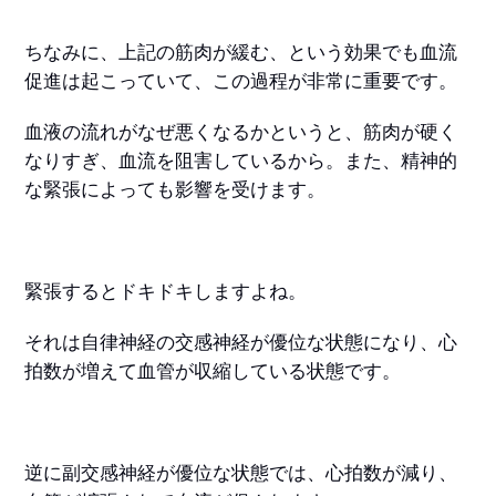
ちなみに、上記の筋肉が緩む、という効果でも血流
促進は起こっていて、この過程が非常に重要です。
血液の流れがなぜ悪くなるかというと、筋肉が硬く
なりすぎ、血流を阻害しているから。また、精神的
な緊張によっても影響を受けます。
緊張するとドキドキしますよね。
それは自律神経の交感神経が優位な状態になり、心
拍数が増えて血管が収縮している状態です。
逆に副交感神経が優位な状態では、心拍数が減り、