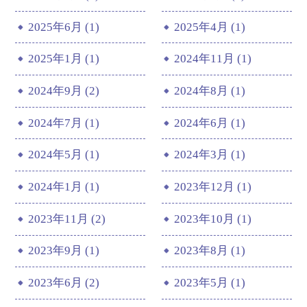
2025年6月 (1)
2025年4月 (1)
2025年1月 (1)
2024年11月 (1)
2024年9月 (2)
2024年8月 (1)
2024年7月 (1)
2024年6月 (1)
2024年5月 (1)
2024年3月 (1)
2024年1月 (1)
2023年12月 (1)
2023年11月 (2)
2023年10月 (1)
2023年9月 (1)
2023年8月 (1)
2023年6月 (2)
2023年5月 (1)