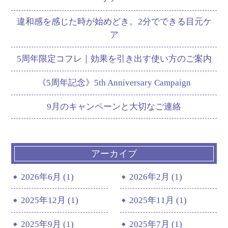
違和感を感じた時が始めどき。2分でできる目元ケ
ア
5周年限定コフレ｜効果を引き出す使い方のご案内
《5周年記念》5th Anniversary Campaign
9月のキャンペーンと大切なご連絡
アーカイブ
2026年6月 (1)
2026年2月 (1)
2025年12月 (1)
2025年11月 (1)
2025年9月 (1)
2025年7月 (1)