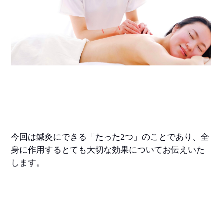
今回は鍼灸にできる「たった2つ」のことであり、全
身に作用するとても大切な効果についてお伝えいた
します。