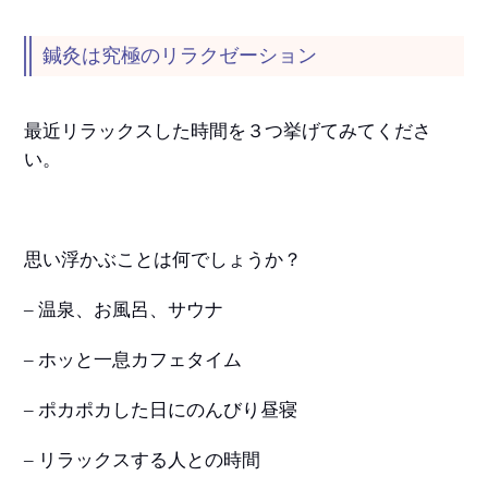
鍼灸は究極のリラクゼーション
最近リラックスした時間を３つ挙げてみてくださ
い。
思い浮かぶことは何でしょうか？
– 温泉、お風呂、サウナ
– ホッと一息カフェタイム
– ポカポカした日にのんびり昼寝
– リラックスする人との時間