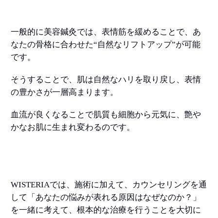
一般的に美容鍼灸では、表情筋を緩めることで、あ
なたの骨格に合わせた“自然なリフトアップ”が可能
です。
そうすることで、肌は自然なハリを取り戻し、表情
の豊かさが一層高まります。
血流が良くなることで肌質も細胞から元気に、艶や
かなお肌に生まれ変わるのです。
WISTERIAでは、施術に加えて、カウンセリングを通
して「あなたの悩みが表れる原因はなぜなのか？」
を一緒に考えて、根本的な治療を行うことを大切に