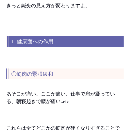
きっと鍼灸の見え方が変わりますよ
。
1. 健康面への作用
①筋肉の緊張緩和
あそこが痛い、ここが痛い、仕事で肩が凝ってい
る、朝寝起きで腰が痛い..etc
これらは全てどこかの筋肉が硬くなりすぎることで