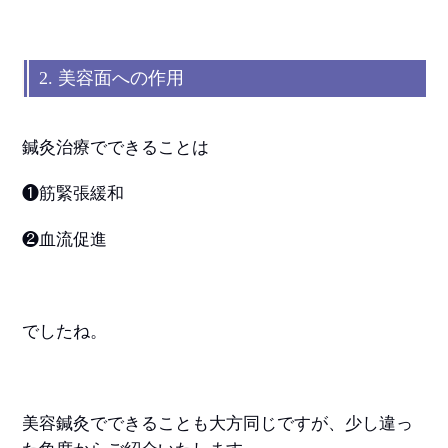
2. 美容面への作用
鍼灸治療でできることは
❶筋緊張緩和
❷血流促進
でしたね。
美容鍼灸でできることも大方同じですが、少し違っ