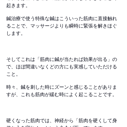
起きます。
鍼治療で使う特殊な鍼はこういった筋肉に直接触れ
ることで、マッサージよりも瞬時に緊張を解きほぐ
します。
そしてこれは「筋肉に鍼が当たれば効果が出る」の
で、ほぼ間違いなくどの方にも実感していただける
こと。
時々、鍼を刺した時にズーンと感じることがありま
すが、これも筋肉が緩む時によく起こることです。
硬くなった筋肉では、神経から「筋肉を硬くして身