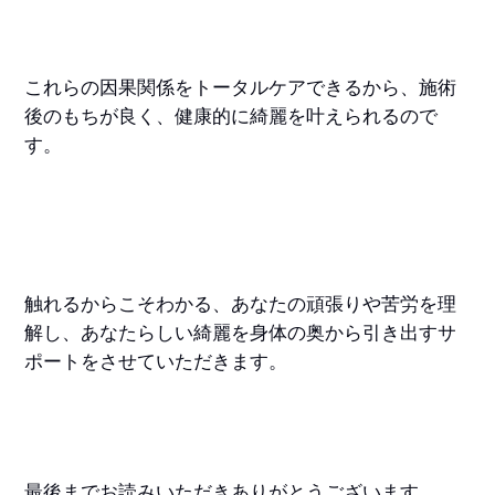
これらの因果関係をトータルケアできるから、施術
後のもちが良く、健康的に綺麗を叶えられるので
す。
触れるからこそわかる、あなたの頑張りや苦労を理
解し、あなたらしい綺麗を身体の奥から引き出すサ
ポートをさせていただきます。
最後までお読みいただきありがとうございます。