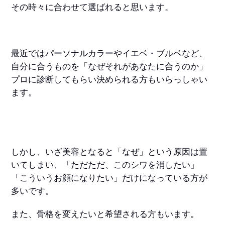
その時々に合わせて選ばれると思います。
最近ではパーソナルカラーやイエベ・ブルベなど、
自分に合うものを「なぜそれがあなたに合うのか」
プロに診断してもらい決められる方もいらっしゃい
ます。
しかし、いざ美容となると「なぜ」という原因は置
いてしまい、「ただただ、このシワを消したい」
「こういうお顔になりたい」だけになっている方が
多いです。
また、骨格を変えたいと希望される方もいます。