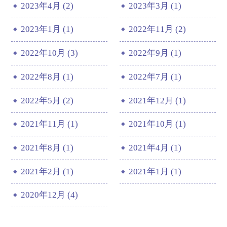
2023年4月 (2)
2023年3月 (1)
2023年1月 (1)
2022年11月 (2)
2022年10月 (3)
2022年9月 (1)
2022年8月 (1)
2022年7月 (1)
2022年5月 (2)
2021年12月 (1)
2021年11月 (1)
2021年10月 (1)
2021年8月 (1)
2021年4月 (1)
2021年2月 (1)
2021年1月 (1)
2020年12月 (4)