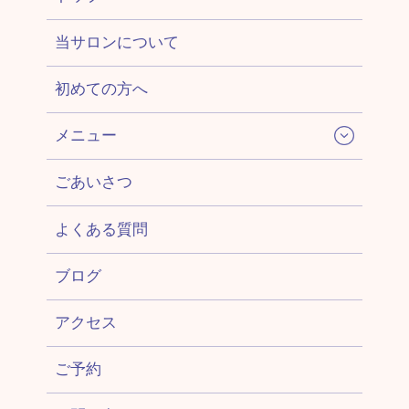
当サロンについて
初めての方へ
メニュー
ごあいさつ
よくある質問
ブログ
アクセス
ご予約