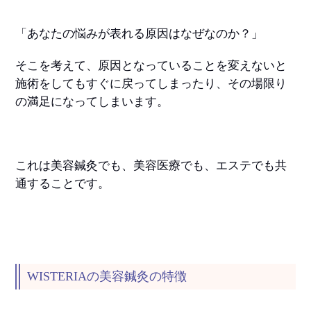
「あなたの悩みが表れる原因はなぜなのか？」
そこを考えて、原因となっていることを変えないと
施術をしてもすぐに戻ってしまったり、その場限り
の満足になってしまいます。
これは美容鍼灸でも、美容医療でも、エステでも共
通することです。
WISTERIAの美容鍼灸の特徴