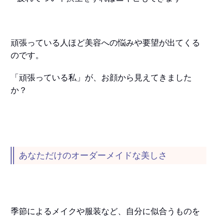
頑張っている人ほど美容への悩みや要望が出てくる
のです。
「頑張っている私」が、お顔から見えてきました
か？
あなただけのオーダーメイドな美しさ
季節によるメイクや服装など、自分に似合うものを