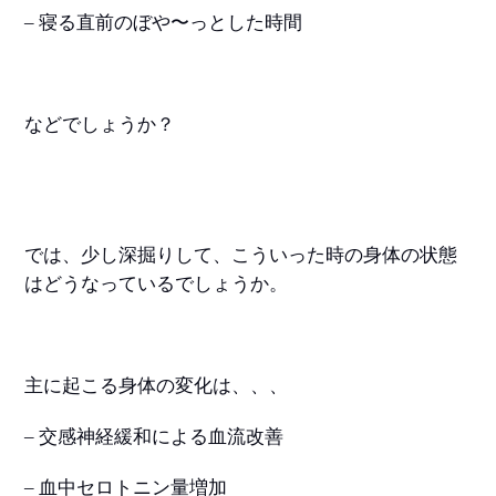
– 寝る直前のぼや〜っとした時間
などでしょうか？
では、少し深掘りして、こういった時の身体の状態
はどうなっているでしょうか。
主に起こる身体の変化は、、、
– 交感神経緩和による血流改善
– 血中セロトニン量増加