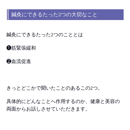
鍼灸にできるたった2つの大切なこと
鍼灸にできるたった2つのこととは
❶筋緊張緩和
❷血流促進
きっとどこかで聞いたことのあるこの2つ。
具体的にどんなことへ作用するのか、健康と美容の
両面からお話しさせていただきます。