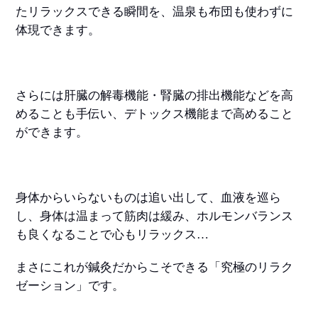
たリラックスできる瞬間を、温泉も布団も使わずに
体現できます。
さらには肝臓の解毒機能・腎臓の排出機能などを高
めることも手伝い、デトックス機能まで高めること
ができます。
身体からいらないものは追い出して、血液を巡ら
し、身体は温まって筋肉は緩み、ホルモンバランス
も良くなることで心もリラックス…
まさにこれが鍼灸だからこそできる「究極のリラク
ゼーション」です。