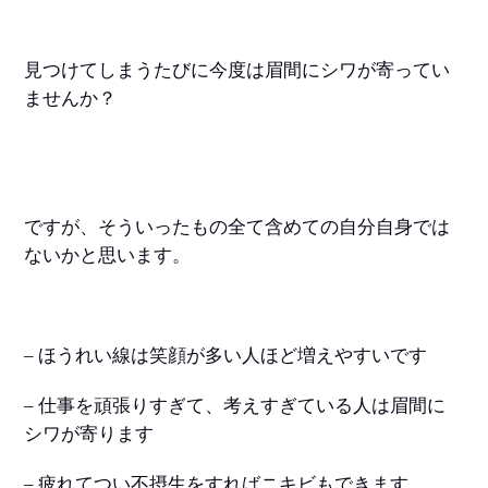
見つけてしまうたびに今度は眉間にシワが寄ってい
ませんか？
ですが、そういったもの全て含めての自分自身では
ないかと思います。
– ほうれい線は笑顔が多い人ほど増えやすいです
– 仕事を頑張りすぎて、考えすぎている人は眉間に
シワが寄ります
– 疲れてつい不摂生をすればニキビもできます