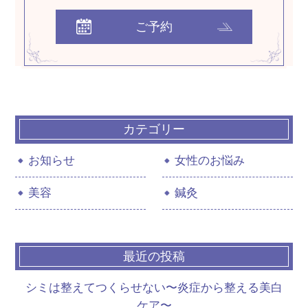
ご予約
カテゴリー
お知らせ
女性のお悩み
美容
鍼灸
最近の投稿
シミは整えてつくらせない〜炎症から整える美白
ケア〜