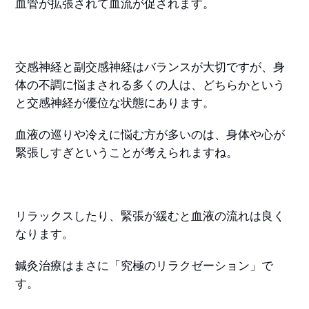
血管が拡張されて血流が促されます。
交感神経と副交感神経はバランスが大切ですが、身
体の不調に悩まされる多くの人は、どちらかという
と交感神経が優位な状態にあります。
血液の巡りや冷えに悩む方が多いのは、身体や心が
緊張しすぎということが考えられますね。
リラックスしたり、緊張が緩むと血液の流れは良く
なります。
鍼灸治療はまさに「究極のリラクゼーション」で
す。