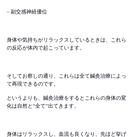
– 副交感神経優位
身体や気持ちがリラックスしているときは、これら
の反応が体内で起こっています。
そしてお察しの通り、これらは全て鍼灸治療によっ
て再現できるのです。
というよりも、鍼灸治療をするとこれらの身体の変
化は自然と”全て”出てきます。
身体はリラックスし、血流も良くなり、先ほど挙げ