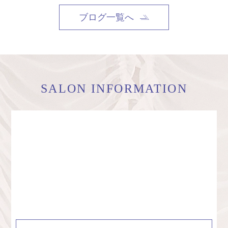
ブログ一覧へ
SALON INFORMATION