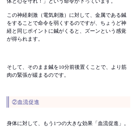
体と心を守れ！」という命令が下っています。
この神経刺激（電気刺激）に対して、金属である鍼
をすることで命令を弱くするのですが、ちょうど神
経と同じポイントに鍼がくると、ズーンという感覚
が得られます。
そして、そのまま鍼を10分前後置くことで、より筋
肉の緊張が緩まるのです。
②血流促進
身体に対して、もう1つの大きな効果「血流促進」。