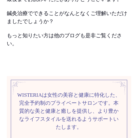
鍼灸治療でできることがなんとなくご理解いただけ
ましたでしょうか？
もっと知りたい方は他のブログも是非ご覧くださ
い。
WISTERIAは女性の美容と健康に特化した、
完全予約制のプライベートサロンです。
本
質的な美と健康と癒しを提供し、
より豊か
なライフスタイルを送れるようサポートい
たします。