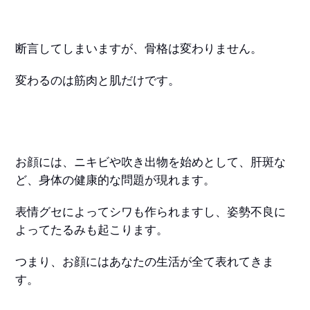
断言してしまいますが、骨格は変わりません。
変わるのは筋肉と肌だけです。
お顔には、ニキビや吹き出物を始めとして、肝斑な
ど、身体の健康的な問題が現れます。
表情グセによってシワも作られますし、姿勢不良に
よってたるみも起こります。
つまり、お顔にはあなたの生活が全て表れてきま
す。