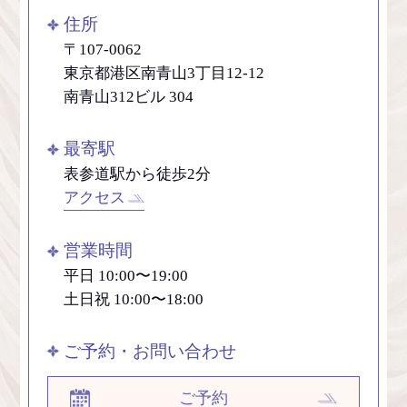
住所
〒107-0062
東京都港区南青山3丁目12-12
南青山312ビル 304
最寄駅
表参道駅から徒歩2分
アクセス
営業時間
平日 10:00〜19:00
土日祝 10:00〜18:00
ご予約・お問い合わせ
ご予約