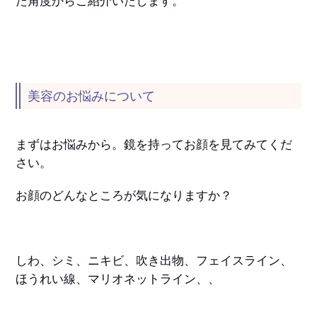
た角度からご紹介いたします。
美容のお悩みについて
まずはお悩みから。鏡を持ってお顔を見てみてくだ
さい。
お顔のどんなところが気になりますか？
しわ、シミ、ニキビ、吹き出物、フェイスライン、
ほうれい線、マリオネットライン、、