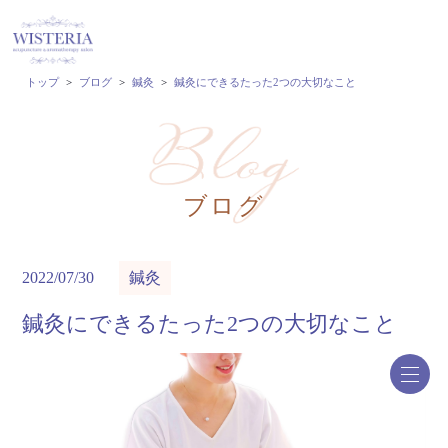
トップ
>
ブログ
>
鍼灸
>
鍼灸にできるたった2つの大切なこと
ブログ
2022/07/30
鍼灸
鍼灸にできるたった2つの大切なこと