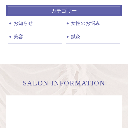
カテゴリー
お知らせ
女性のお悩み
美容
鍼灸
SALON INFORMATION