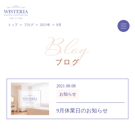
トップ
>
ブログ
>
2021年
>
8月
ブログ
2021.08.08
お知らせ
9月休業日のお知らせ