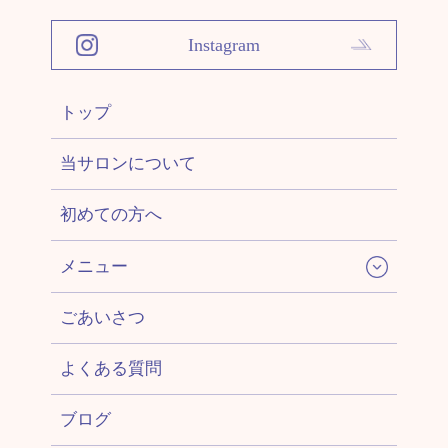
Instagram
トップ
当サロンについて
初めての方へ
メニュー
ごあいさつ
よくある質問
ブログ