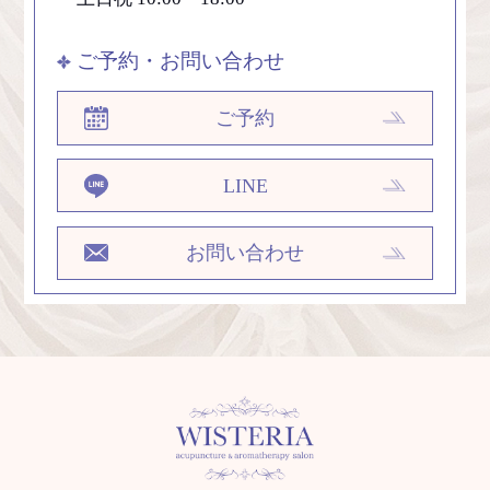
ご予約・お問い合わせ
ご予約
LINE
お問い合わせ