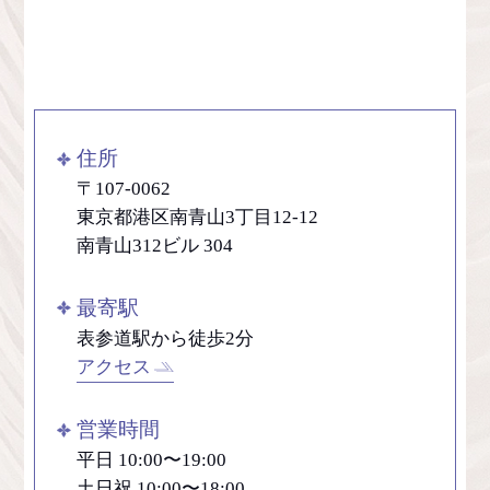
住所
〒107-0062
東京都港区南青山3丁目12-12
南青山312ビル 304
最寄駅
表参道駅から徒歩2分
アクセス
営業時間
平日 10:00〜19:00
土日祝 10:00〜18:00