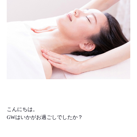
こんにちは。
GWはいかがお過ごしでしたか？