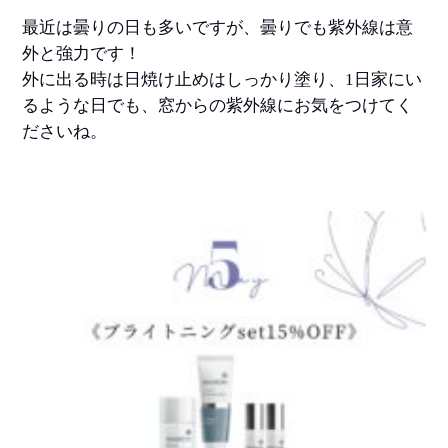
最近は曇りの日も多いですが、曇りでも紫外線は意
外と強力です！
外に出る時は日焼け止めはしっかり塗り、1日家にい
るような日でも、窓からの紫外線にお気をつけてく
ださいね。