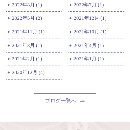
2022年8月 (1)
2022年7月 (1)
2022年5月 (2)
2021年12月 (1)
2021年11月 (1)
2021年10月 (1)
2021年8月 (1)
2021年4月 (1)
2021年2月 (1)
2021年1月 (1)
2020年12月 (4)
ブログ一覧へ