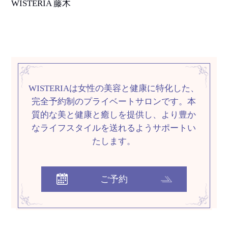
WISTERIA 藤木
WISTERIAは女性の美容と健康に特化した、
完全予約制のプライベートサロンです。
本
質的な美と健康と癒しを提供し、
より豊か
なライフスタイルを送れるようサポートい
たします。
ご予約