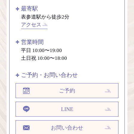
最寄駅
表参道駅から徒歩2分
アクセス
営業時間
平日 10:00〜19:00
土日祝 10:00〜18:00
ご予約・お問い合わせ
ご予約
LINE
お問い合わせ