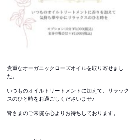
貴重なオーガニックローズオイルを取り寄せまし
た。
いつものオイルトリートメントに加えて、リラック
スのひと時をお過ごしくださいませ♪
皆さまのご来院を心よりお待ちしております。