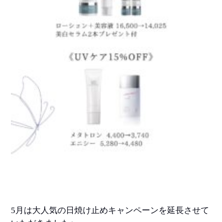
5月は大人気の日焼け止めキャンペーンを延長させて