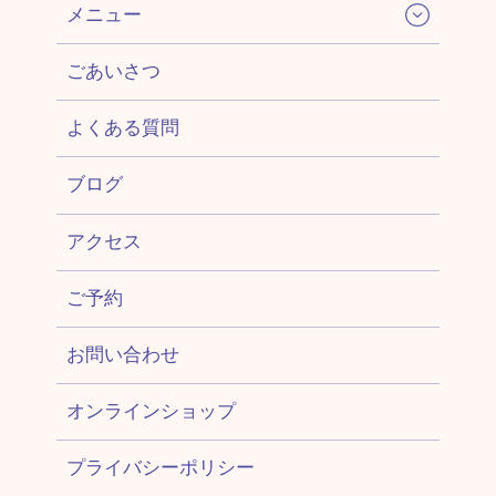
メニュー
ごあいさつ
よくある質問
ブログ
アクセス
ご予約
お問い合わせ
オンラインショップ
プライバシーポリシー