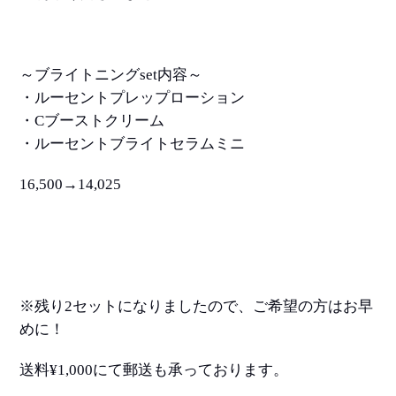
～ブライトニングset内容～
・ルーセントプレップローション
・Cブーストクリーム
・ルーセントブライトセラムミニ
16,500→14,025
※残り2セットになりましたので、ご希望の方はお早
めに！
送料¥1,000にて郵送も承っております。