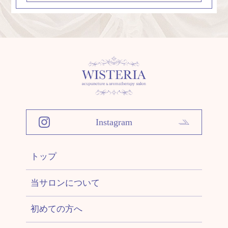
Instagram
トップ
当サロンについて
初めての方へ