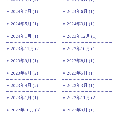
2024年7月 (1)
2024年6月 (1)
2024年5月 (1)
2024年3月 (1)
2024年1月 (1)
2023年12月 (1)
2023年11月 (2)
2023年10月 (1)
2023年9月 (1)
2023年8月 (1)
2023年6月 (2)
2023年5月 (1)
2023年4月 (2)
2023年3月 (1)
2023年1月 (1)
2022年11月 (2)
2022年10月 (3)
2022年9月 (1)