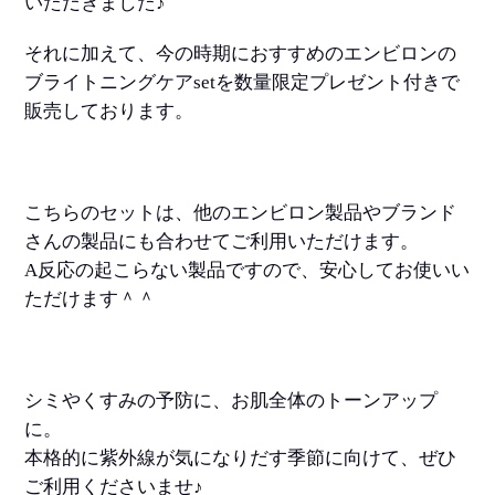
いただきました♪
それに加えて、今の時期におすすめのエンビロンの
ブライトニングケアsetを数量限定プレゼント付きで
販売しております。
こちらのセットは、他のエンビロン製品やブランド
さんの製品にも合わせてご利用いただけます。
A反応の起こらない製品ですので、安心してお使いい
ただけます＾＾
シミやくすみの予防に、お肌全体のトーンアップ
に。
本格的に紫外線が気になりだす季節に向けて、ぜひ
ご利用くださいませ♪