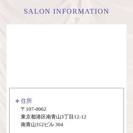
SALON INFORMATION
住所
〒107-0062
東京都港区南青山3丁目12-12
南青山312ビル 304