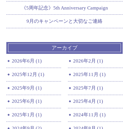
《5周年記念》5th Anniversary Campaign
9月のキャンペーンと大切なご連絡
アーカイブ
2026年6月 (1)
2026年2月 (1)
2025年12月 (1)
2025年11月 (1)
2025年9月 (1)
2025年7月 (1)
2025年6月 (1)
2025年4月 (1)
2025年1月 (1)
2024年11月 (1)
2024年9月 (2)
2024年8月 (1)