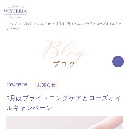
トップ
>
ブログ
>
お知らせ
>
5月はブライトニングケアとローズオイルキャ
ンペーン
ブログ
2024/05/08
お知らせ
5月はブライトニングケアとローズオイ
ルキャンペーン