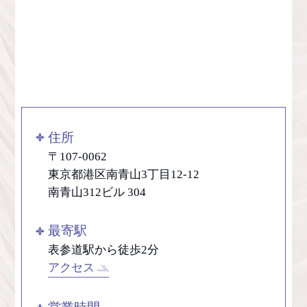
住所
〒107-0062
東京都港区南青山3丁目12-12
南青山312ビル 304
最寄駅
表参道駅から徒歩2分
アクセス