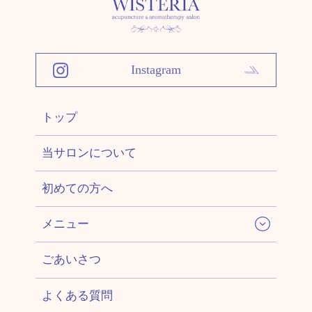
Instagram
トップ
当サロンについて
初めての方へ
メニュー
ごあいさつ
よくある質問