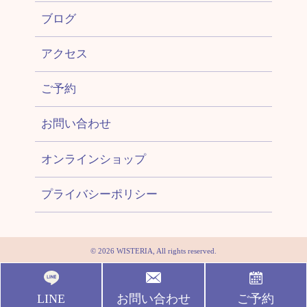
ブログ
アクセス
ご予約
お問い合わせ
オンラインショップ
プライバシーポリシー
© 2026 WISTERIA, All rights reserved.
LINE
お問い合わせ
ご予約