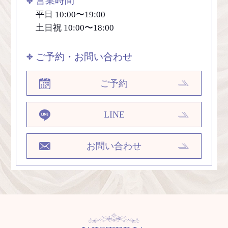
営業時間
平日 10:00〜19:00
土日祝 10:00〜18:00
ご予約・お問い合わせ
ご予約
LINE
お問い合わせ