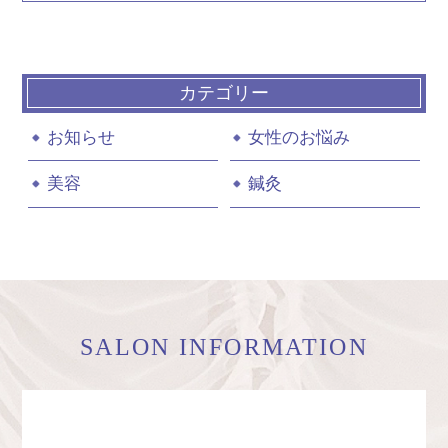
カテゴリー
お知らせ
女性のお悩み
美容
鍼灸
SALON INFORMATION