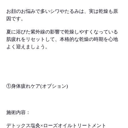
お顔のお悩みで多いシワやたるみは、実は乾燥も原
因です。
夏に浴びた紫外線の影響で乾燥しやすくなっている
肌疲れをリセットして、本格的な乾燥の時期を心地
よく迎えましょう。
①身体疲れケア
(
オプション
)
施術内容：
デトックス塩灸
×
ローズオイルトリートメント