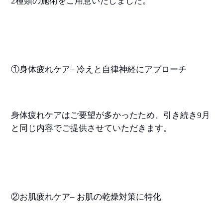
2
種類の施術をご用意いたしました。
①身体疲れケア
–
冷えと自律神経にアプローチ
身体疲れケアはご要望が多かったため、引き続き
9
月
と同じ内容でご提供させていただきます。
②お肌疲れケア
–
お肌の乾燥対策に特化