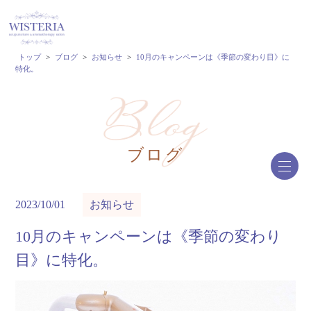
トップ
>
ブログ
>
お知らせ
>
10月のキャンペーンは《季節の変わり目》に
特化。
ブログ
2023/10/01
お知らせ
10月のキャンペーンは《季節の変わり
目》に特化。