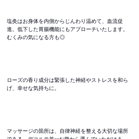
塩灸はお身体を内側からじんわり温めて、血流促
進。低下した胃腸機能にもアプローチいたします。
むくみの気になる方も◎
ローズの香り成分は緊張した神経やストレスを和ら
げ、幸せな気持ちに。
マッサージの箇所は、自律神経を整える大切な場所