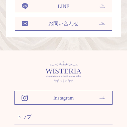
LINE
お問い合わせ
Instagram
トップ