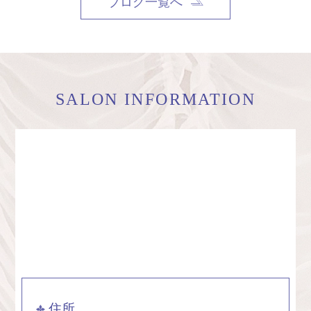
ブログ一覧へ
SALON INFORMATION
住所