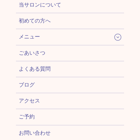
当サロンについて
初めての方へ
メニュー
ごあいさつ
よくある質問
ブログ
アクセス
ご予約
お問い合わせ