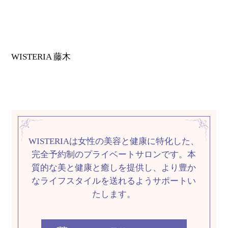
WISTERIA
藤木
WISTERIAは女性の美容と健康に特化した、
完全予約制のプライベートサロンです。
本
質的な美と健康と癒しを提供し、
より豊か
なライフスタイルを送れるようサポートい
たします。