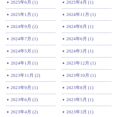
2025年6月 (1)
2025年4月 (1)
2025年1月 (1)
2024年11月 (1)
2024年9月 (2)
2024年8月 (1)
2024年7月 (1)
2024年6月 (1)
2024年5月 (1)
2024年3月 (1)
2024年1月 (1)
2023年12月 (1)
2023年11月 (2)
2023年10月 (1)
2023年9月 (1)
2023年8月 (1)
2023年6月 (2)
2023年5月 (1)
2023年4月 (2)
2023年3月 (1)