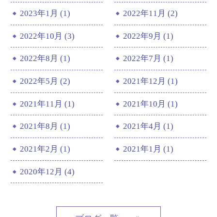
2023年1月 (1)
2022年11月 (2)
2022年10月 (3)
2022年9月 (1)
2022年8月 (1)
2022年7月 (1)
2022年5月 (2)
2021年12月 (1)
2021年11月 (1)
2021年10月 (1)
2021年8月 (1)
2021年4月 (1)
2021年2月 (1)
2021年1月 (1)
2020年12月 (4)