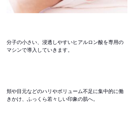
分子の小さい、浸透しやすいヒアルロン酸を専用の
マシンで導入していきます。
頬や目元などのハリやボリューム不足に集中的に働
きかけ、ふっくら若々しい印象の肌へ。