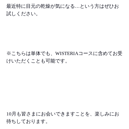
最近特に目元の乾燥が気になる
…
という方はぜひお
試しください。
※
こちらは単体でも、
WISTERIA
コースに含めてお受
けいただくことも可能です。
10
月も皆さまにお会いできますことを、楽しみにお
待ちしております。