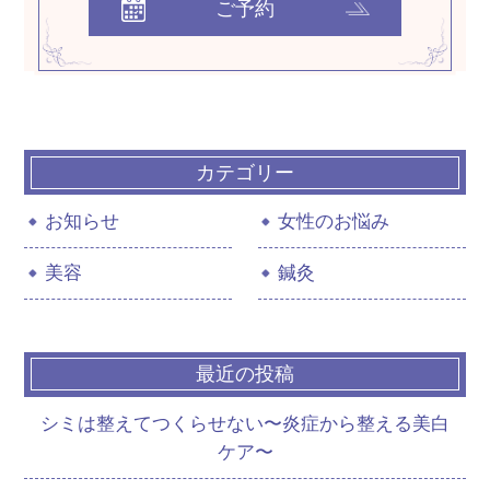
ご予約
カテゴリー
お知らせ
女性のお悩み
美容
鍼灸
最近の投稿
シミは整えてつくらせない〜炎症から整える美白
ケア〜