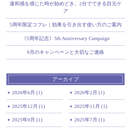
違和感を感じた時が始めどき。2分でできる目元ケ
ア
5周年限定コフレ｜効果を引き出す使い方のご案内
《5周年記念》5th Anniversary Campaign
9月のキャンペーンと大切なご連絡
アーカイブ
2026年6月 (1)
2026年2月 (1)
2025年12月 (1)
2025年11月 (1)
2025年9月 (1)
2025年7月 (1)