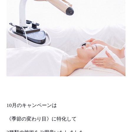
10
月のキャンペーンは
《季節の変わり目》に特化して