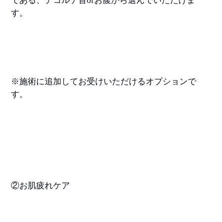
である、デコルテ首
or
お腹から選んでいただけま
す。
※
施術に追加してお受けいただけるオプションで
す。
②お肌疲れケア