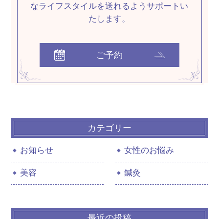
なライフスタイルを送れるようサポートい
たします。
ご予約
カテゴリー
お知らせ
女性のお悩み
美容
鍼灸
最近の投稿