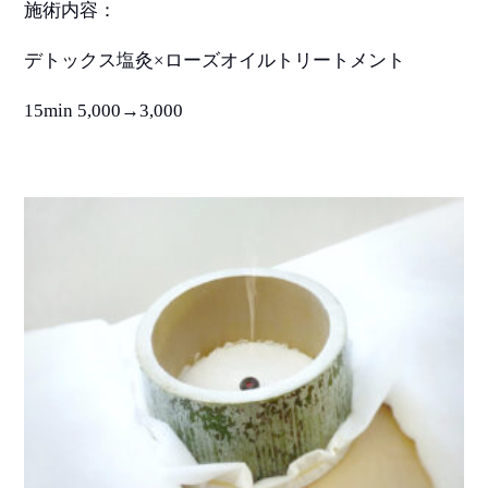
施術内容：
デトックス塩灸
×
ローズオイルトリートメント
15min 5,000→3,000