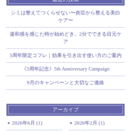
シミは整えてつくらせない〜炎症から整える美白
ケア〜
違和感を感じた時が始めどき。2分でできる目元ケ
ア
5周年限定コフレ｜効果を引き出す使い方のご案内
《5周年記念》5th Anniversary Campaign
9月のキャンペーンと大切なご連絡
アーカイブ
2026年6月 (1)
2026年2月 (1)