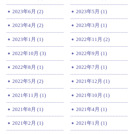
2023年6月 (2)
2023年5月 (1)
2023年4月 (2)
2023年3月 (1)
2023年1月 (1)
2022年11月 (2)
2022年10月 (3)
2022年9月 (1)
2022年8月 (1)
2022年7月 (1)
2022年5月 (2)
2021年12月 (1)
2021年11月 (1)
2021年10月 (1)
2021年8月 (1)
2021年4月 (1)
2021年2月 (1)
2021年1月 (1)