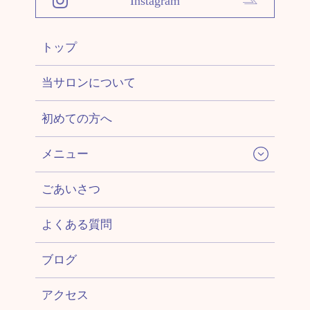
Instagram
トップ
当サロンについて
初めての方へ
メニュー
ごあいさつ
よくある質問
ブログ
アクセス