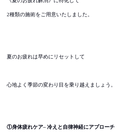
《夏のお疲れ解消》に特化して
2
種類の施術をご用意いたしました。
夏のお疲れは早めにリセットして
心地よく季節の変わり目を乗り越えましょう。
①身体疲れケア
–
冷えと自律神経にアプローチ