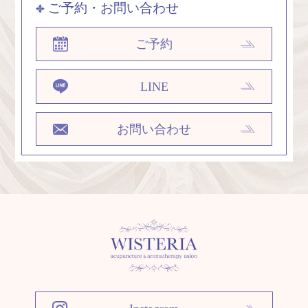
ご予約・お問い合わせ
ご予約
LINE
お問い合わせ