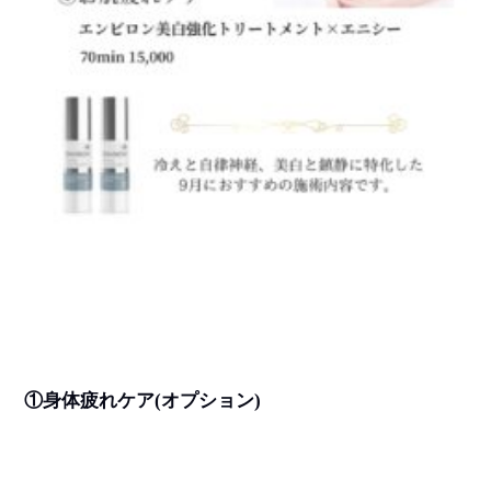
①身体疲れケア
(
オプション
)