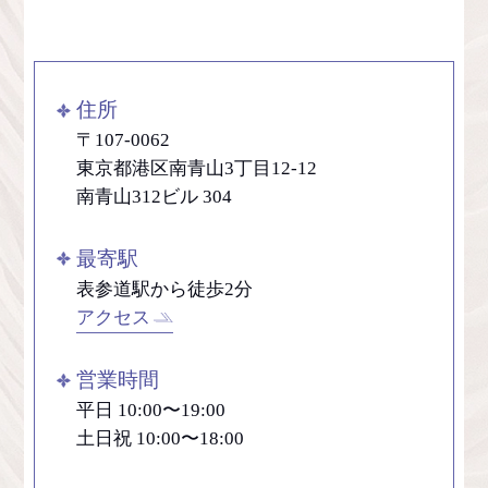
住所
〒107-0062
東京都港区南青山3丁目12-12
南青山312ビル 304
最寄駅
表参道駅から徒歩2分
アクセス
営業時間
平日 10:00〜19:00
土日祝 10:00〜18:00