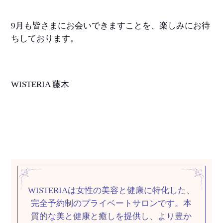
9月も皆さまにお会いできますことを、楽しみにお待
ちしております。
WISTERIA 藤木
WISTERIAは女性の美容と健康に特化した、
完全予約制のプライベートサロンです。
本
質的な美と健康と癒しを提供し、
より豊か