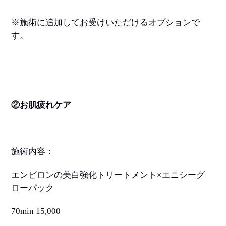
※
施術に追加してお受けいただけるオプションで
す。
②お肌疲れケア
施術内容：
エンビロンの美白強化トリートメント
×
エニシーグ
ローパック
70min 15,000