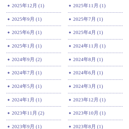
2025年12月 (1)
2025年11月 (1)
2025年9月 (1)
2025年7月 (1)
2025年6月 (1)
2025年4月 (1)
2025年1月 (1)
2024年11月 (1)
2024年9月 (2)
2024年8月 (1)
2024年7月 (1)
2024年6月 (1)
2024年5月 (1)
2024年3月 (1)
2024年1月 (1)
2023年12月 (1)
2023年11月 (2)
2023年10月 (1)
2023年9月 (1)
2023年8月 (1)