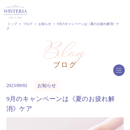
トップ
>
ブログ
>
お知らせ
>
9月のキャンペーンは《夏のお疲れ解消》ケ
ア
ブログ
2023/09/02
お知らせ
9月のキャンペーンは《夏のお疲れ解
消》ケア