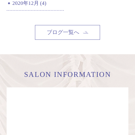
2020年12月 (4)
ブログ一覧へ
SALON INFORMATION