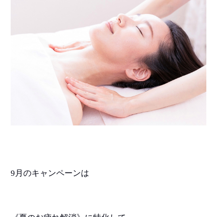
9
月のキャンペーンは